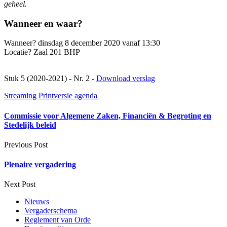
geheel.
Wanneer en waar?
Wanneer?
dinsdag 8 december 2020 vanaf 13:30
Locatie?
Zaal 201 BHP
Stuk 5 (2020-2021) - Nr. 2 -
Download verslag
Streaming
Printversie agenda
Commissie voor Algemene Zaken, Financiën & Begroting en
Stedelijk beleid
Previous Post
Plenaire vergadering
Next Post
Nieuws
Vergaderschema
Reglement van Orde