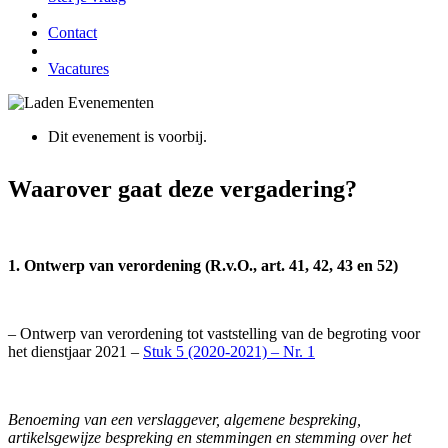
Contact
Vacatures
Dit evenement is voorbij.
Waarover gaat deze vergadering?
1. Ontwerp van verordening (R.v.O., art. 41, 42, 43 en 52)
– Ontwerp van verordening tot vaststelling van de begroting voor
het dienstjaar 2021 –
Stuk 5 (2020-2021) – Nr. 1
Benoeming van een verslaggever, algemene bespreking,
artikelsgewijze bespreking en stemmingen en stemming over het